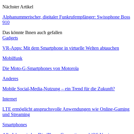
Nächster Artikel
Alphanummerischer, digitaler Funkrufempfänger: Swissphone Boss
910
Das könnte Ihnen auch gefallen
Gadgets
VR-Apps: Mit dem Smartphone in virtuelle Welten abtauchen
Mobilfunk
Die Moto-G-Smartphones von Motorola
Anderes
Mobile Social-Media-Nutzung – ein Trend für die Zukunft?
Internet
LTE ermöglicht anspruchsvolle Anwendungen wie Online-Gaming
und Streaming
Smartphones