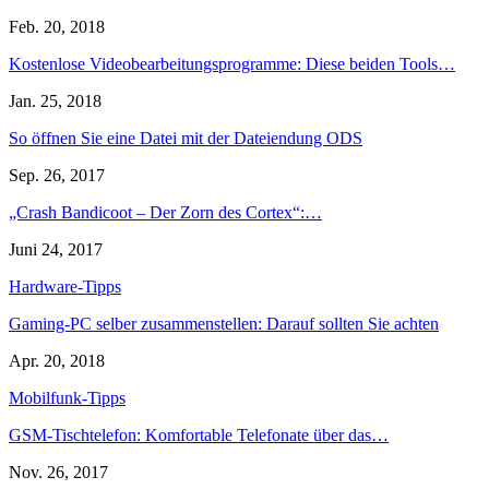
Feb. 20, 2018
Kostenlose Videobearbeitungsprogramme: Diese beiden Tools…
Jan. 25, 2018
So öffnen Sie eine Datei mit der Dateiendung ODS
Sep. 26, 2017
„Crash Bandicoot – Der Zorn des Cortex“:…
Juni 24, 2017
Hardware-Tipps
Gaming-PC selber zusammenstellen: Darauf sollten Sie achten
Apr. 20, 2018
Mobilfunk-Tipps
GSM-Tischtelefon: Komfortable Telefonate über das…
Nov. 26, 2017