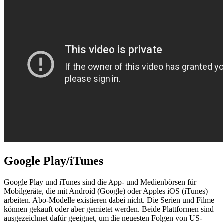
Google Play/iTunes
Google Play und iTunes sind die App- und Medienbörsen für
Mobilgeräte, die mit Android (Google) oder Apples iOS (iTunes)
arbeiten. Abo-Modelle existieren dabei nicht. Die Serien und Filme
können gekauft oder aber gemietet werden. Beide Plattformen sind
ausgezeichnet dafür geeignet, um die neuesten Folgen von US-