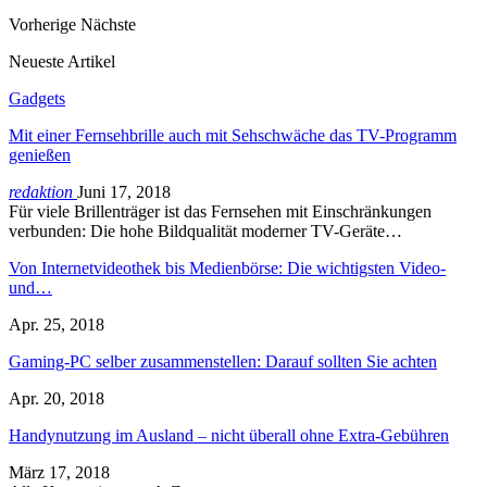
Vorherige
Nächste
Neueste Artikel
Gadgets
Mit einer Fernsehbrille auch mit Sehschwäche das TV-Programm
genießen
redaktion
Juni 17, 2018
Für viele Brillenträger ist das Fernsehen mit Einschränkungen
verbunden: Die hohe Bildqualität moderner TV-Geräte…
Von Internetvideothek bis Medienbörse: Die wichtigsten Video-
und…
Apr. 25, 2018
Gaming-PC selber zusammenstellen: Darauf sollten Sie achten
Apr. 20, 2018
Handynutzung im Ausland – nicht überall ohne Extra-Gebühren
März 17, 2018