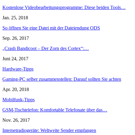
Kostenlose Videobearbeitungsprogramme: Diese beiden Tools…
Jan. 25, 2018
So öffnen Sie eine Datei mit der Dateiendung ODS
Sep. 26, 2017
„Crash Bandicoot – Der Zorn des Cortex“:…
Juni 24, 2017
Hardware-Tipps
Gaming-PC selber zusammenstellen: Darauf sollten Sie achten
Apr. 20, 2018
Mobilfunk-Tipps
GSM-Tischtelefon: Komfortable Telefonate über das…
Nov. 26, 2017
Internetradiogeräte: Weltweite Sender empfangen