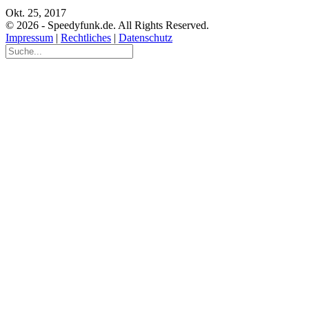
Okt. 25, 2017
© 2026 - Speedyfunk.de. All Rights Reserved.
Impressum
|
Rechtliches
|
Datenschutz