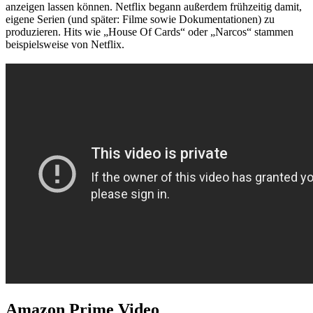
anzeigen lassen können. Netflix begann außerdem frühzeitig damit,
eigene Serien (und später: Filme sowie Dokumentationen) zu
produzieren. Hits wie „House Of Cards“ oder „Narcos“ stammen
beispielsweise von Netflix.
Amazon Prime Video