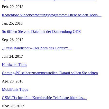
Feb. 20, 2018
Kostenlose Videobearbeitungsprogramme: Diese beiden Tools…
Jan. 25, 2018
So öffnen Sie eine Datei mit der Dateiendung ODS
Sep. 26, 2017
„Crash Bandicoot – Der Zorn des Cortex“:…
Juni 24, 2017
Hardware-Tipps
Gaming-PC selber zusammenstellen: Darauf sollten Sie achten
Apr. 20, 2018
Mobilfunk-Tipps
GSM-Tischtelefon: Komfortable Telefonate über das…
Nov. 26, 2017