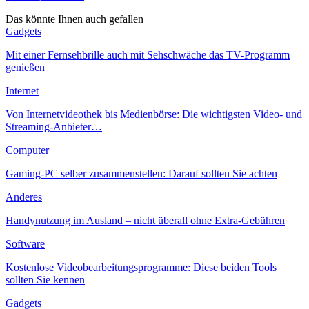
Das könnte Ihnen auch gefallen
Gadgets
Mit einer Fernsehbrille auch mit Sehschwäche das TV-Programm
genießen
Internet
Von Internetvideothek bis Medienbörse: Die wichtigsten Video- und
Streaming-Anbieter…
Computer
Gaming-PC selber zusammenstellen: Darauf sollten Sie achten
Anderes
Handynutzung im Ausland – nicht überall ohne Extra-Gebühren
Software
Kostenlose Videobearbeitungsprogramme: Diese beiden Tools
sollten Sie kennen
Gadgets