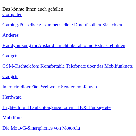
Das könnte Ihnen auch gefallen
Computer
Gaming-PC selber zusammenstellen: Darauf sollten Sie achten
Anderes
Handynutzung im Ausland – nicht überall ohne Extra-Gebühren
Gadgets
GSM-Tischtelefon: Komfortable Telefonate über das Mobilfunknetz
Gadgets
Internetradiogeräte: Weltweite Sender empfangen
Hardware
Hightech für Blaulichtorganisationen – BOS Funkgeräte
Mobilfunk
Die Moto-G-Smartphones von Motorola