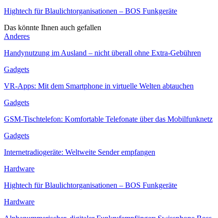
Hightech für Blaulichtorganisationen – BOS Funkgeräte
Das könnte Ihnen auch gefallen
Anderes
Handynutzung im Ausland – nicht überall ohne Extra-Gebühren
Gadgets
VR-Apps: Mit dem Smartphone in virtuelle Welten abtauchen
Gadgets
GSM-Tischtelefon: Komfortable Telefonate über das Mobilfunknetz
Gadgets
Internetradiogeräte: Weltweite Sender empfangen
Hardware
Hightech für Blaulichtorganisationen – BOS Funkgeräte
Hardware