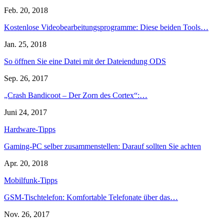
Feb. 20, 2018
Kostenlose Videobearbeitungsprogramme: Diese beiden Tools…
Jan. 25, 2018
So öffnen Sie eine Datei mit der Dateiendung ODS
Sep. 26, 2017
„Crash Bandicoot – Der Zorn des Cortex“:…
Juni 24, 2017
Hardware-Tipps
Gaming-PC selber zusammenstellen: Darauf sollten Sie achten
Apr. 20, 2018
Mobilfunk-Tipps
GSM-Tischtelefon: Komfortable Telefonate über das…
Nov. 26, 2017